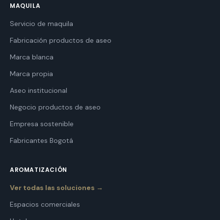
MAQUILA
Servicio de maquila
Fabricación productos de aseo
Marca blanca
Marca propia
Aseo institucional
Negocio productos de aseo
Empresa sostenible
Fabricantes Bogotá
AROMATIZACIÓN
Ver todas las soluciones →
Espacios comerciales