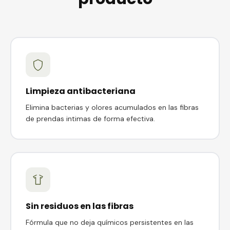
Limpieza antibacteriana
Elimina bacterias y olores acumulados en las fibras
de prendas intimas de forma efectiva.
Sin residuos en las fibras
Fórmula que no deja químicos persistentes en las