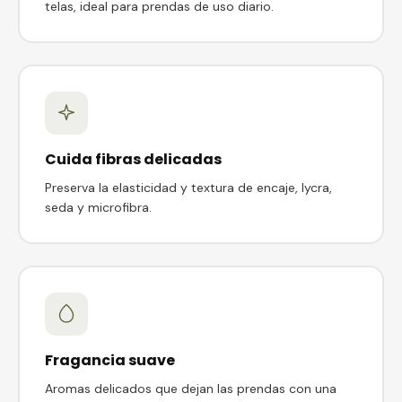
telas, ideal para prendas de uso diario.
Cuida fibras delicadas
Preserva la elasticidad y textura de encaje, lycra,
seda y microfibra.
Fragancia suave
Aromas delicados que dejan las prendas con una