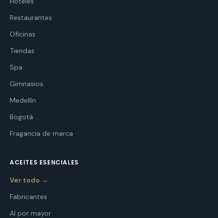
Hoteles
Restaurantes
Oficinas
Tiendas
Spa
Gimnasios
Medellín
Bogotá
Fragancia de marca
ACEITES ESENCIALES
Ver todo →
Fabricantes
Al por mayor