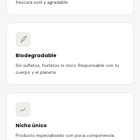
frescura sutil y agradable.
Biodegradable
Sin sulfatos, fosfatos ni cloro. Responsable con tu
cuerpo y el planeta.
Nicho único
Producto especializado con poca competencia