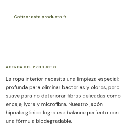
Cotizar este producto
ACERCA DEL PRODUCTO
La ropa interior necesita una limpieza especial:
profunda para eliminar bacterias y olores, pero
suave para no deteriorar fibras delicadas como
encaje, lycra y microfibra. Nuestro jabón
hipoalergénico logra ese balance perfecto con
una fórmula biodegradable.