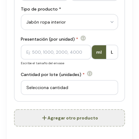
Tipo de producto *
Presentación (por unidad)
*
ml
L
Escribe el tamaño del envase
Cantidad por lote (unidades)
*
Agregar otro producto