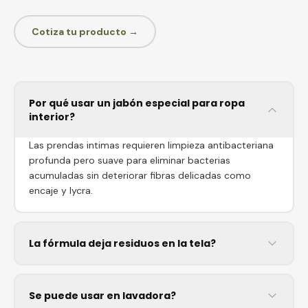
Cotiza tu producto →
Por qué usar un jabón especial para ropa
interior?
Las prendas intimas requieren limpieza antibacteriana
profunda pero suave para eliminar bacterias
acumuladas sin deteriorar fibras delicadas como
encaje y lycra.
La fórmula deja residuos en la tela?
Se puede usar en lavadora?