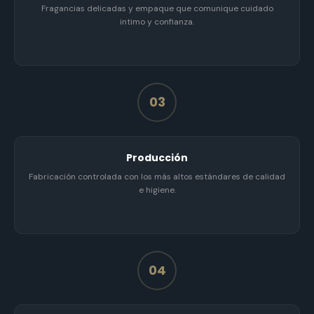
Fragancias delicadas y empaque que comunique cuidado
intimo y confianza.
03
Producción
Fabricación controlada con los más altos estándares de calidad
e higiene.
04