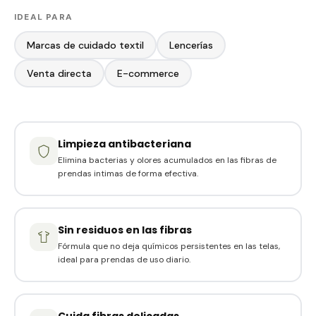
IDEAL PARA
Marcas de cuidado textil
Lencerías
Venta directa
E-commerce
Limpieza antibacteriana
Elimina bacterias y olores acumulados en las fibras de
prendas intimas de forma efectiva.
Sin residuos en las fibras
Fórmula que no deja químicos persistentes en las telas,
ideal para prendas de uso diario.