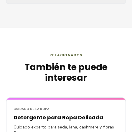
RELACIONADOS
También te puede
interesar
CUIDADO DE LA ROPA
Detergente para Ropa Delicada
Cuidado experto para seda, lana, cashmere y fibras