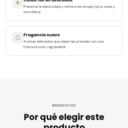
Cuida fibras delicadas
Preserva la elasticidad y textura de encaje, lycra, seda y
microfibra.
Fragancia suave
Aromas delicados que dejan las prendas con una
frescura sutil y agradable.
BENEFICIOS
Por qué elegir este
producto