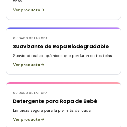
finas
Ver producto
CUIDADO DE LA ROPA
Suavizante de Ropa Biodegradable
Suavidad real sin químicos que perduran en tus telas
Ver producto
CUIDADO DE LA ROPA
Detergente para Ropa de Bebé
Limpieza segura para la piel más delicada
Ver producto