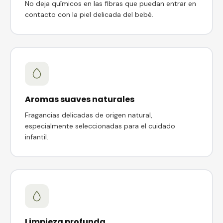
No deja químicos en las fibras que puedan entrar en
contacto con la piel delicada del bebé.
Aromas suaves naturales
Fragancias delicadas de origen natural,
especialmente seleccionadas para el cuidado
infantil.
Limpieza profunda