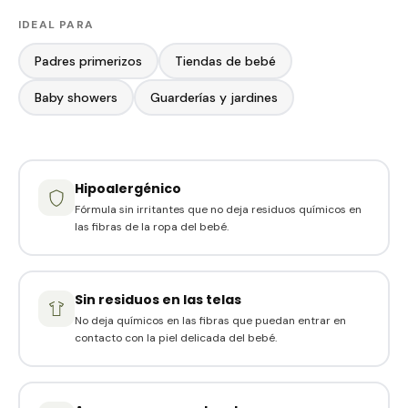
IDEAL PARA
Padres primerizos
Tiendas de bebé
Baby showers
Guarderías y jardines
Hipoalergénico
Fórmula sin irritantes que no deja residuos químicos en
las fibras de la ropa del bebé.
Sin residuos en las telas
No deja químicos en las fibras que puedan entrar en
contacto con la piel delicada del bebé.