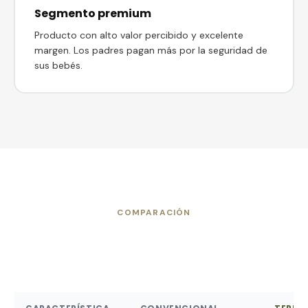
Segmento premium
Producto con alto valor percibido y excelente
margen. Los padres pagan más por la seguridad de
sus bebés.
COMPARACIÓN
Convencional vs Terra