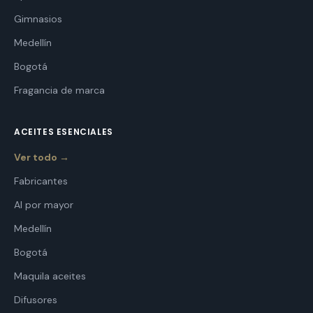
Gimnasios
Medellín
Bogotá
Fragancia de marca
ACEITES ESENCIALES
Ver todo →
Fabricantes
Al por mayor
Medellín
Bogotá
Maquila aceites
Difusores