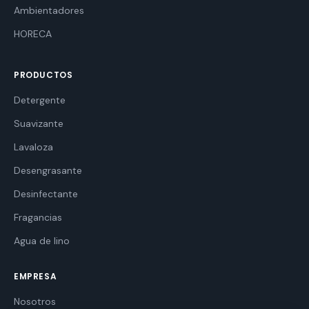
Ambientadores
HORECA
PRODUCTOS
Detergente
Suavizante
Lavaloza
Desengrasante
Desinfectante
Fragancias
Agua de lino
EMPRESA
Nosotros