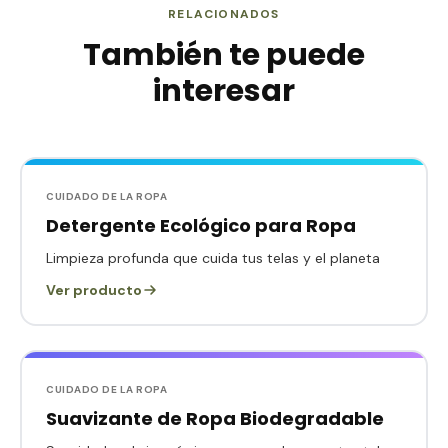
RELACIONADOS
También te puede
interesar
CUIDADO DE LA ROPA
Detergente Ecológico para Ropa
Limpieza profunda que cuida tus telas y el planeta
Ver producto
CUIDADO DE LA ROPA
Suavizante de Ropa Biodegradable