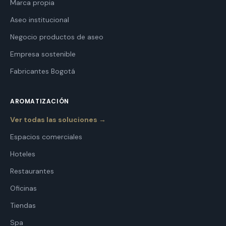
Marca propia
Aseo institucional
Negocio productos de aseo
Empresa sostenible
Fabricantes Bogotá
AROMATIZACIÓN
Ver todas las soluciones →
Espacios comerciales
Hoteles
Restaurantes
Oficinas
Tiendas
Spa