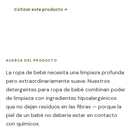
Cotizar este producto
ACERCA DEL PRODUCTO
La ropa de bebé necesita una limpieza profunda
pero extraordinariamente suave. Nuestros
detergentes para ropa de bebé combinan poder
de limpieza con ingredientes hipoalergénicos
que no dejan residuos en las fibras — porque la
piel de un bebé no debería estar en contacto
con químicos.