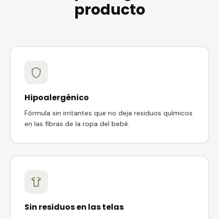
producto
Hipoalergénico
Fórmula sin irritantes que no deja residuos químicos
en las fibras de la ropa del bebé.
Sin residuos en las telas