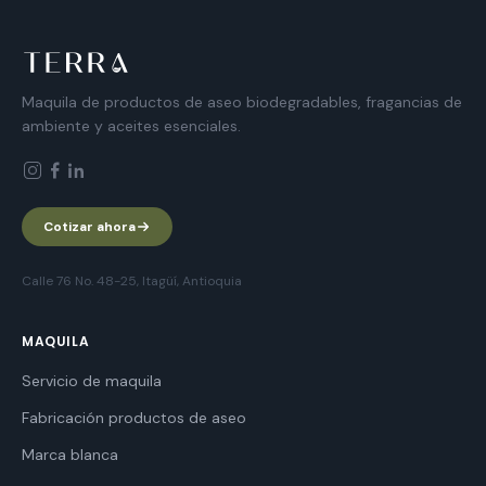
Maquila de productos de aseo biodegradables, fragancias de
ambiente y aceites esenciales.
Cotizar ahora
Calle 76 No. 48-25, Itagüí, Antioquia
MAQUILA
Servicio de maquila
Fabricación productos de aseo
Marca blanca