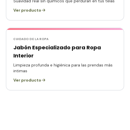
Suavidad real sin químicos que perduran en tus telas
Ver producto
CUIDADO DE LA ROPA
Jabón Especializado para Ropa
Interior
Limpieza profunda e higiénica para las prendas más
intimas
Ver producto