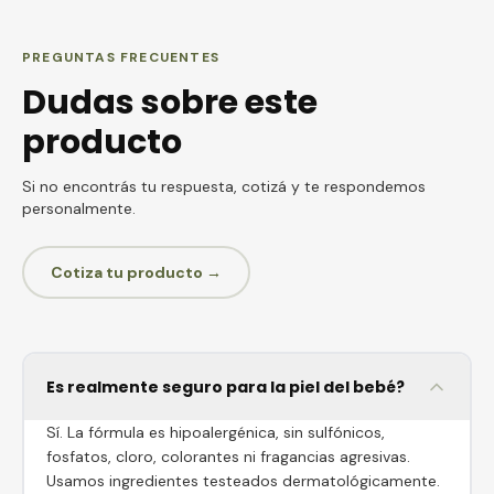
PREGUNTAS FRECUENTES
Dudas sobre este
producto
Si no encontrás tu respuesta, cotizá y te respondemos
personalmente.
Cotiza tu producto →
Es realmente seguro para la piel del bebé?
Sí. La fórmula es hipoalergénica, sin sulfónicos,
fosfatos, cloro, colorantes ni fragancias agresivas.
Usamos ingredientes testeados dermatológicamente.