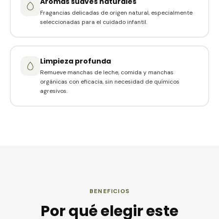
Aromas suaves naturales
Fragancias delicadas de origen natural, especialmente
seleccionadas para el cuidado infantil.
Limpieza profunda
Remueve manchas de leche, comida y manchas
orgánicas con eficacia, sin necesidad de químicos
agresivos.
BENEFICIOS
Por qué elegir este