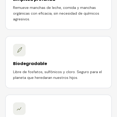
Remueve manchas de leche, comida y manchas
orgánicas con eficacia, sin necesidad de químicos
agresivos.
Biodegradable
Libre de fosfatos, sulfónicos y cloro. Seguro para el
planeta que heredaran nuestros hijos.