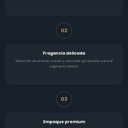
02
Fragancia delicada
Selección de aromas suaves y naturales apropiados para el
segmento infantil.
03
Empaque premium