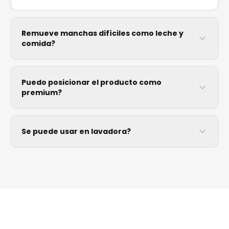
Remueve manchas difíciles como leche y
comida?
Puedo posicionar el producto como
premium?
Se puede usar en lavadora?