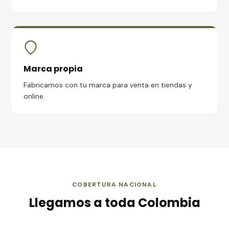
Marca propia
Fabricamos con tu marca para venta en tiendas y
online.
COBERTURA NACIONAL
Llegamos a toda Colombia