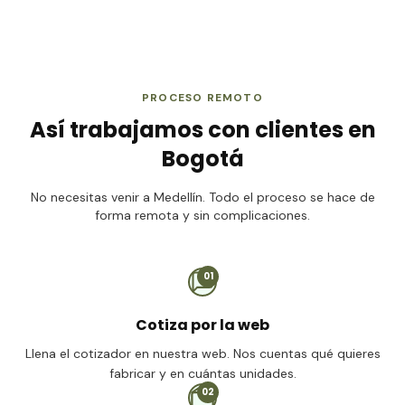
PROCESO REMOTO
Así trabajamos con clientes en
Bogotá
No necesitas venir a Medellín. Todo el proceso se hace de
forma remota y sin complicaciones.
01
Cotiza por la web
Llena el cotizador en nuestra web. Nos cuentas qué quieres
fabricar y en cuántas unidades.
02