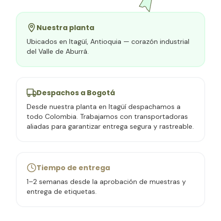
Nuestra planta
Ubicados en Itagüí, Antioquia — corazón industrial
del Valle de Aburrá.
Despachos a
Bogotá
Desde nuestra planta en Itagüí despachamos a
todo Colombia. Trabajamos con transportadoras
aliadas para garantizar entrega segura y rastreable.
Tiempo de entrega
1–2 semanas desde la aprobación de muestras y
entrega de etiquetas.