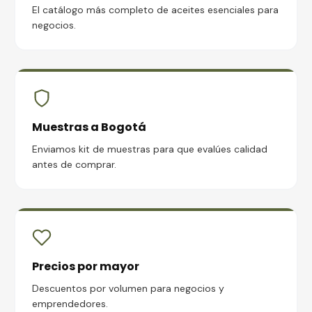
El catálogo más completo de aceites esenciales para
negocios.
Muestras a Bogotá
Enviamos kit de muestras para que evalúes calidad
antes de comprar.
Precios por mayor
Descuentos por volumen para negocios y
emprendedores.