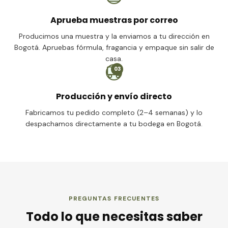
Aprueba muestras por correo
Producimos una muestra y la enviamos a tu dirección en
Bogotá. Apruebas fórmula, fragancia y empaque sin salir de
casa.
03
Producción y envío directo
Fabricamos tu pedido completo (2–4 semanas) y lo
despachamos directamente a tu bodega en Bogotá.
PREGUNTAS FRECUENTES
Todo lo que necesitas saber