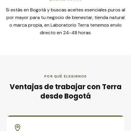
Si estás en Bogotá y buscas aceites esenciales puros al
por mayor para tu negocio de bienestar, tienda natural
o marca propia, en Laboratorio Terra tenemos envío
directo en 24-48 horas.
POR QUÉ ELEGIRNOS
Ventajas de trabajar con Terra
desde
Bogotá