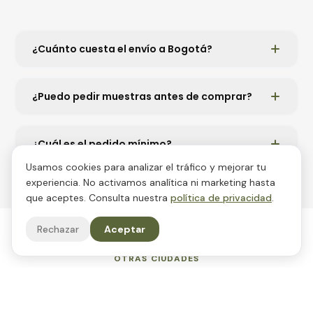
¿Cuánto cuesta el envío a Bogotá?
¿Puedo pedir muestras antes de comprar?
¿Cuál es el pedido mínimo?
Usamos cookies para analizar el tráfico y mejorar tu
experiencia. No activamos analítica ni marketing hasta
que aceptes. Consulta nuestra
política de privacidad
.
Rechazar
Aceptar
OTRAS CIUDADES
También servimos en