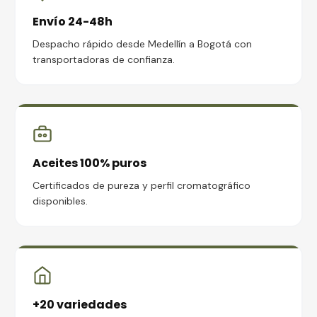
Envío 24-48h
Despacho rápido desde Medellín a Bogotá con
transportadoras de confianza.
Aceites 100% puros
Certificados de pureza y perfil cromatográfico
disponibles.
+20 variedades