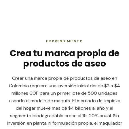
Capital para empezar
EMPRENDIMIENTO
Crea tu marca propia de
productos de aseo
Crear una marca propia de productos de aseo en
Colombia requiere una inversión inicial desde $2 a $4
millones COP para un primer lote de 500 unidades
usando el modelo de maquila. El mercado de limpieza
del hogar mueve más de $4 billones al año y el
segmento biodegradable crece al 15-20% anual. Sin
inversión en planta ni formulación propia, el maquilador