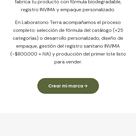
fabrica tu producto con fórmula biodegradable,
registro INVIMA y empaque personalizado.
En Laboratorio Terra acompañamos el proceso
completo: selección de fórmula del catálogo (+25
categorías) o desarrollo personalizado, diseño de
empaque, gestión del registro sanitario INVIMA
(~$800.000 + IVA) y producción del primer lote listo
para vender.
Crear mi marca