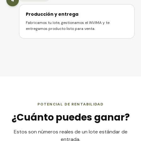
4
Producción y entrega
Fabricamos tu lote, gestionamos el INVIMA y te
entregamos producto listo para venta.
POTENCIAL DE RENTABILIDAD
¿Cuánto puedes ganar?
Estos son números reales de un lote estándar de
entrada.