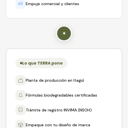
Empuje comercial y clientes
+
Lo que TERRA pone
Planta de producción en Itagüí
Fórmulas biodegradables certificadas
Trámite de registro INVIMA (NSOH)
Empaque con tu diseño de marca