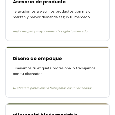
Asesoría de producto
Te ayudamos a elegir los productos con mejor
margen y mayor demanda según tu mercado.
mejor margen y mayor demanda según tu mercado
Diseño de empaque
Diseñamos tu etiqueta profesional o trabajamos
con tu diseñador.
tu etiqueta profesional o trabajamos con tu diseñador