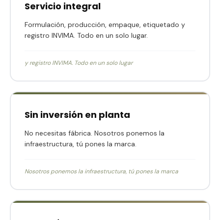
Servicio integral
Formulación, producción, empaque, etiquetado y
registro INVIMA. Todo en un solo lugar.
y registro INVIMA. Todo en un solo lugar
Sin inversión en planta
No necesitas fábrica. Nosotros ponemos la
infraestructura, tú pones la marca.
Nosotros ponemos la infraestructura, tú pones la marca