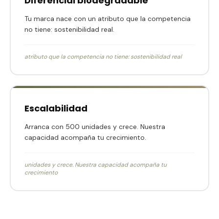
Diferencial biodegradable
Tu marca nace con un atributo que la competencia
no tiene: sostenibilidad real.
atributo que la competencia no tiene: sostenibilidad real
Escalabilidad
Arranca con 500 unidades y crece. Nuestra
capacidad acompaña tu crecimiento.
unidades y crece. Nuestra capacidad acompaña tu
crecimiento