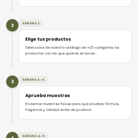
SEMANA 2
2
Elige tus productos
Selecciona de nuestro catálogo de +25 categorías los
productos con los que quieres arrancar.
SEMANA 3–4
3
Aprueba muestras
Enviamos muestras físicas para que pruebes fórmula,
fragancia y calidad antes de producir.
SEMANA 4–6