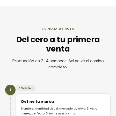
TU HOJA DE RUTA
Del cero a tu primera
venta
Producción en 2–4 semanas. Así se ve el camino
completo.
SEMANA 1
1
Define tu marca
Nombre, identidad visual, mercado objetivo. Si ya lo
tienes, perfecto. Si no, te asesoramos.