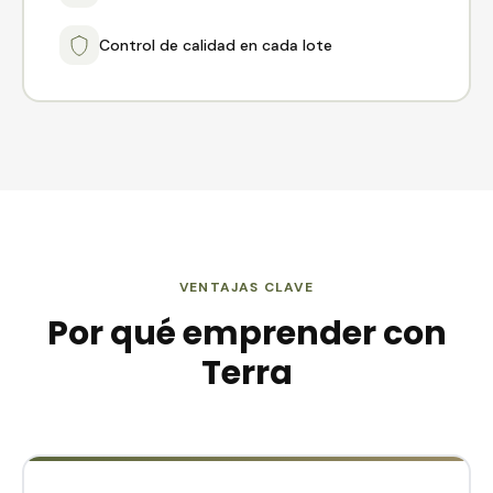
Control de calidad en cada lote
VENTAJAS CLAVE
Por qué emprender con
Terra