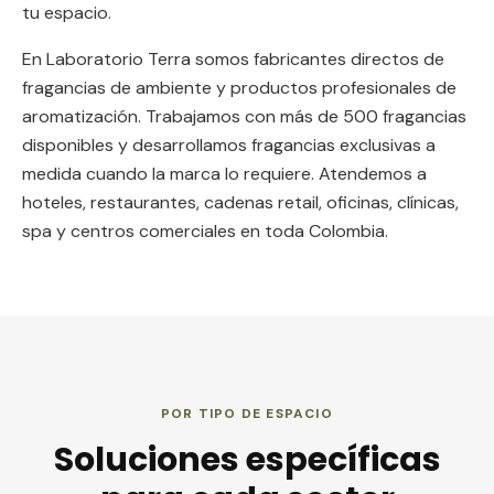
tu espacio.
En Laboratorio Terra somos fabricantes directos de
fragancias de ambiente y productos profesionales de
aromatización. Trabajamos con más de 500 fragancias
disponibles y desarrollamos fragancias exclusivas a
medida cuando la marca lo requiere. Atendemos a
hoteles, restaurantes, cadenas retail, oficinas, clínicas,
spa y centros comerciales en toda Colombia.
POR TIPO DE ESPACIO
Soluciones específicas