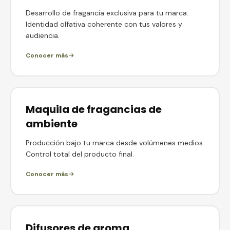
Desarrollo de fragancia exclusiva para tu marca.
Identidad olfativa coherente con tus valores y
audiencia.
Conocer más
Maquila de fragancias de
ambiente
Producción bajo tu marca desde volúmenes medios.
Control total del producto final.
Conocer más
Difusores de aroma