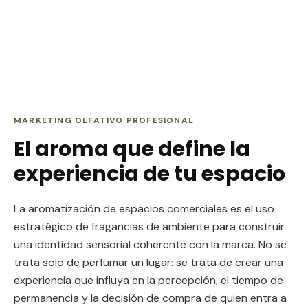
MARKETING OLFATIVO PROFESIONAL
El aroma que define la
experiencia de tu espacio
La aromatización de espacios comerciales es el uso
estratégico de fragancias de ambiente para construir
una identidad sensorial coherente con la marca. No se
trata solo de perfumar un lugar: se trata de crear una
experiencia que influya en la percepción, el tiempo de
permanencia y la decisión de compra de quien entra a