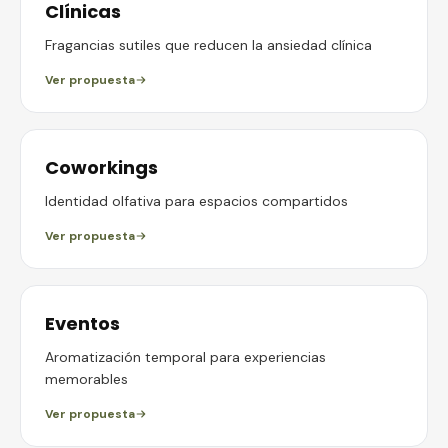
Clínicas
Fragancias sutiles que reducen la ansiedad clínica
Ver propuesta
Coworkings
Identidad olfativa para espacios compartidos
Ver propuesta
Eventos
Aromatización temporal para experiencias
memorables
Ver propuesta