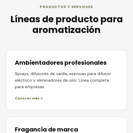
PRODUCTOS Y SERVICIOS
Líneas de producto para
aromatización
Ambientadores profesionales
Sprays, difusores de varilla, esencias para difusor
eléctrico y eliminadores de olor. Línea completa
para empresas.
Conocer más
Fragancia de marca