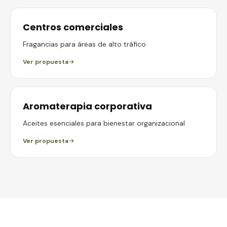
Centros comerciales
Fragancias para áreas de alto tráfico
Ver propuesta
Aromaterapia corporativa
Aceites esenciales para bienestar organizacional
Ver propuesta