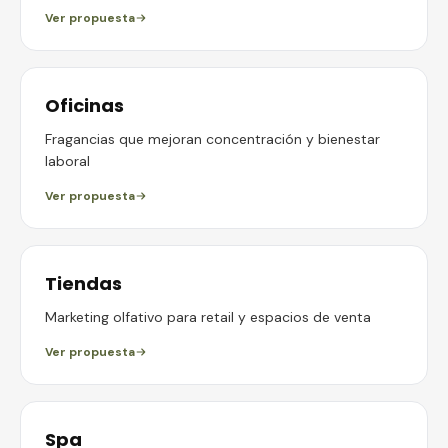
Ver propuesta
Oficinas
Fragancias que mejoran concentración y bienestar
laboral
Ver propuesta
Tiendas
Marketing olfativo para retail y espacios de venta
Ver propuesta
Spa