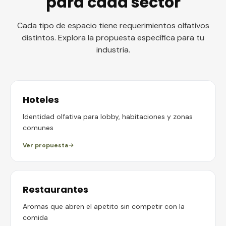
para cada sector
Cada tipo de espacio tiene requerimientos olfativos
distintos. Explora la propuesta específica para tu
industria.
Hoteles
Identidad olfativa para lobby, habitaciones y zonas
comunes
Ver propuesta
Restaurantes
Aromas que abren el apetito sin competir con la
comida