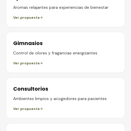
Aromas relajantes para experiencias de bienestar
Ver propuesta
Gimnasios
Control de olores y fragancias energizantes
Ver propuesta
Consultorios
Ambientes limpios y acogedores para pacientes
Ver propuesta