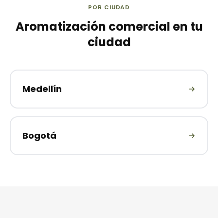
POR CIUDAD
Aromatización comercial en tu
ciudad
Medellín
Bogotá