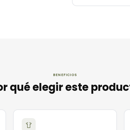
BENEFICIOS
or qué elegir este produc