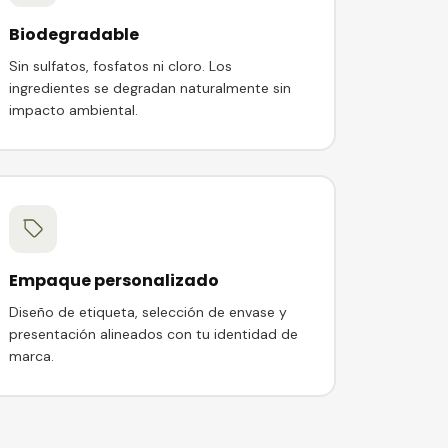
Biodegradable
Sin sulfatos, fosfatos ni cloro. Los
ingredientes se degradan naturalmente sin
impacto ambiental.
Empaque personalizado
Diseño de etiqueta, selección de envase y
presentación alineados con tu identidad de
marca.