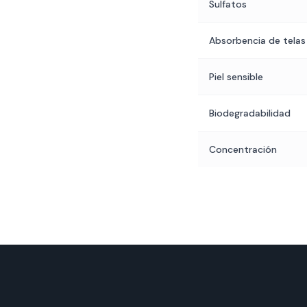
Sulfatos
Absorbencia de telas
Piel sensible
Biodegradabilidad
Concentración