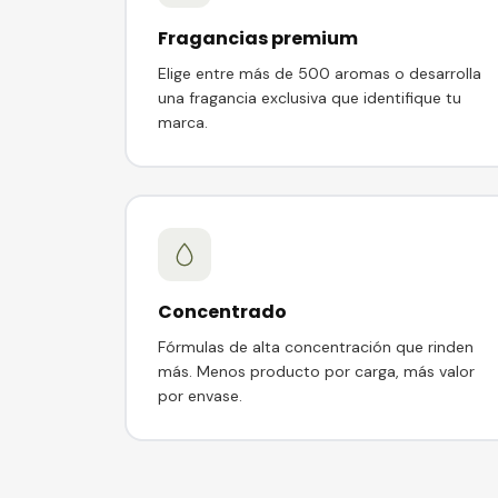
Fragancias premium
Elige entre más de 500 aromas o desarrolla
una fragancia exclusiva que identifique tu
marca.
Concentrado
Fórmulas de alta concentración que rinden
más. Menos producto por carga, más valor
por envase.