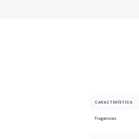
CARACTERÍSTICA
Fragancias