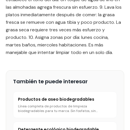
las almohadas agrega frescura sin esfuerzo. 9. Lava los
platos inmediatamente después de comer: la grasa
fresca se remueve con agua tibia y poco producto. La
grasa seca requiere tres veces más esfuerzo y
producto. 10. Asigna zonas por día: lunes cocina,
martes baños, miercoles habitaciones. Es más
manejable que intentar limpiar todo en un solo día.
También te puede interesar
Productos de aseo biodegradables
Línea completa de productos de limpieza
biodegradables para tu marca. Sin fosfatos, sin
sulfónicos agresivos.
Detergente ecológico biodegradable