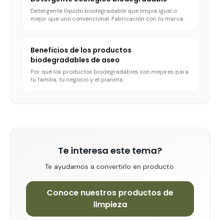
Detergente líquido biodegradable que limpia igual o
mejor que uno convencional. Fabricación con tu marca.
Beneficios de los productos
biodegradables de aseo
Por qué los productos biodegradables son mejores para
tu familia, tu negocio y el planeta.
Te interesa este tema?
Te ayudamos a convertirlo en producto.
Conoce nuestros productos de
limpieza