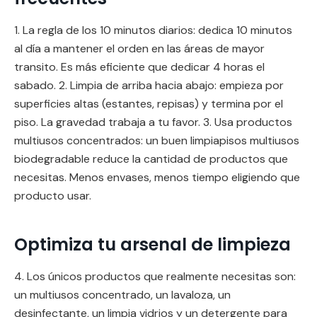
1. La regla de los 10 minutos diarios: dedica 10 minutos
al día a mantener el orden en las áreas de mayor
transito. Es más eficiente que dedicar 4 horas el
sabado. 2. Limpia de arriba hacia abajo: empieza por
superficies altas (estantes, repisas) y termina por el
piso. La gravedad trabaja a tu favor. 3. Usa productos
multiusos concentrados: un buen limpiapisos multiusos
biodegradable reduce la cantidad de productos que
necesitas. Menos envases, menos tiempo eligiendo que
producto usar.
Optimiza tu arsenal de limpieza
4. Los únicos productos que realmente necesitas son:
un multiusos concentrado, un lavaloza, un
desinfectante, un limpia vidrios y un detergente para