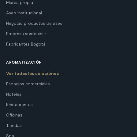
Marca propia
Aseo institucional
Negocio productos de aseo
Empresa sostenible
Fabricantes Bogotá
AROMATIZACIÓN
Ver todas las soluciones →
Espacios comerciales
Hoteles
Restaurantes
Oficinas
Tiendas
Spa