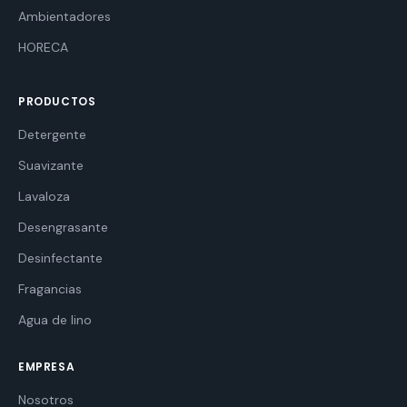
Ambientadores
HORECA
PRODUCTOS
Detergente
Suavizante
Lavaloza
Desengrasante
Desinfectante
Fragancias
Agua de lino
EMPRESA
Nosotros