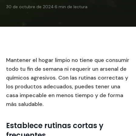
30 de octubre de 2024
·
6
min de lectura
Mantener el hogar limpio no tiene que consumir
todo tu fin de semana ni requerir un arsenal de
químicos agresivos. Con las rutinas correctas y
los productos adecuados, puedes tener una
casa impecable en menos tiempo y de forma
más saludable.
Establece rutinas cortas y
frecuentes