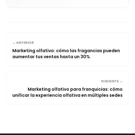
← ANTERIOR
Marketing olfativo: cómo las fragancias pueden
aumentar tus ventas hasta un 30%
SIGUIENTE →
Marketing olfativo para franquicias: cómo
unificar la experiencia olfativa en múltiples sedes