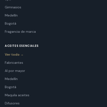
Gimnasios
Medellín
Bogotá
Fragancia de marca
ACEITES ESENCIALES
Ver todo →
Fabricantes
Al por mayor
Medellín
Bogotá
Maquila aceites
Difusores