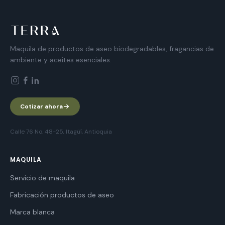
Maquila de productos de aseo biodegradables, fragancias de
ambiente y aceites esenciales.
Cotizar ahora
Calle 76 No. 48-25, Itagüí, Antioquia
MAQUILA
Servicio de maquila
Fabricación productos de aseo
Marca blanca