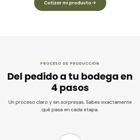
Cotizar mi producto
PROCESO DE PRODUCCIÓN
Del pedido a tu bodega en
4 pasos
Un proceso claro y sin sorpresas. Sabes exactamente
qué pasa en cada etapa.