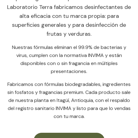
Laboratorio Terra fabricamos desinfectantes de
alta eficacia con tu marca propia: para
superficies generales y para desinfección de
frutas y verduras.
Nuestras fórmulas eliminan el 99.9% de bacterias y
virus, cumplen con la normativa INVIMA y están
disponibles con o sin fragancia en múltiples
presentaciones.
Fabricamos con fórmulas biodegradables, ingredientes
sin fosfatos y fragancias premium. Cada producto sale
de nuestra planta en Itagüí, Antioquia, con el respaldo
del registro sanitario INVIMA y listo para que lo vendas
con tu marca.