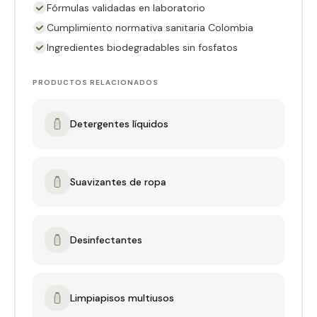
Fórmulas validadas en laboratorio
Cumplimiento normativa sanitaria Colombia
Ingredientes biodegradables sin fosfatos
PRODUCTOS RELACIONADOS
Detergentes líquidos
Suavizantes de ropa
Desinfectantes
Limpiapisos multiusos