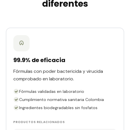
diferentes
99.9% de eficacia
Fórmulas con poder bactericida y virucida
comprobado en laboratorio.
Fórmulas validadas en laboratorio
Cumplimiento normativa sanitaria Colombia
Ingredientes biodegradables sin fosfatos
PRODUCTOS RELACIONADOS