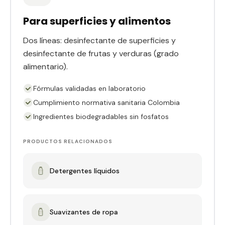
Para superficies y alimentos
Dos líneas: desinfectante de superficies y
desinfectante de frutas y verduras (grado
alimentario).
Fórmulas validadas en laboratorio
Cumplimiento normativa sanitaria Colombia
Ingredientes biodegradables sin fosfatos
PRODUCTOS RELACIONADOS
Detergentes líquidos
Suavizantes de ropa