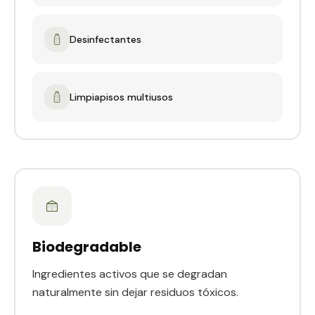
Desinfectantes
Limpiapisos multiusos
Biodegradable
Ingredientes activos que se degradan
naturalmente sin dejar residuos tóxicos.