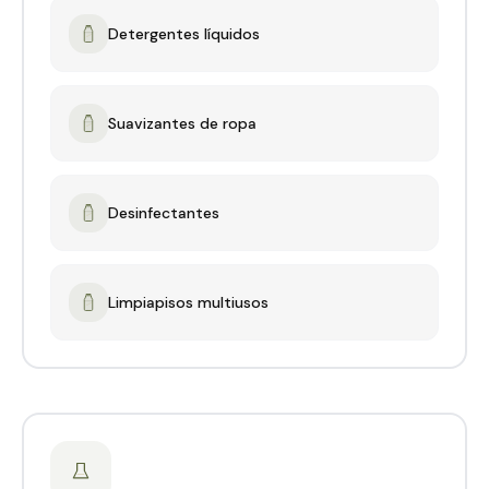
Detergentes líquidos
Suavizantes de ropa
Desinfectantes
Limpiapisos multiusos