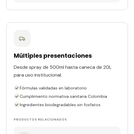
Múltiples presentaciones
Desde spray de 500ml hasta caneca de 20L
para uso institucional.
Fórmulas validadas en laboratorio
Cumplimiento normativa sanitaria Colombia
Ingredientes biodegradables sin fosfatos
PRODUCTOS RELACIONADOS