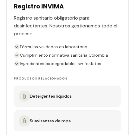
Registro INVIMA
Registro sanitario obligatorio para
desinfectantes. Nosotros gestionamos todo el
proceso.
Fórmulas validadas en laboratorio
Cumplimiento normativa sanitaria Colombia
Ingredientes biodegradables sin fosfatos
PRODUCTOS RELACIONADOS
Detergentes líquidos
Suavizantes de ropa