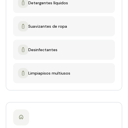
Detergentes líquidos
Suavizantes de ropa
Desinfectantes
Limpiapisos multiusos