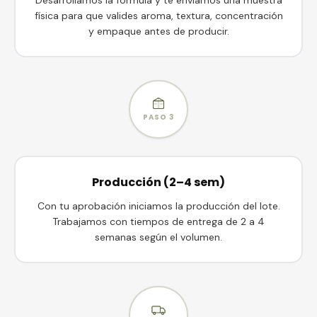
física para que valides aroma, textura, concentración
y empaque antes de producir.
PASO
3
Producción (2–4 sem)
Con tu aprobación iniciamos la producción del lote.
Trabajamos con tiempos de entrega de 2 a 4
semanas según el volumen.