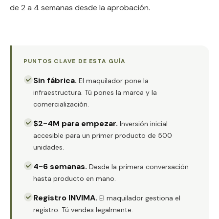
de 2 a 4 semanas desde la aprobación.
PUNTOS CLAVE DE ESTA GUÍA
Sin fábrica
.
El maquilador pone la
infraestructura. Tú pones la marca y la
comercialización.
$2-4M para empezar
.
Inversión inicial
accesible para un primer producto de 500
unidades.
4-6 semanas
.
Desde la primera conversación
hasta producto en mano.
Registro INVIMA
.
El maquilador gestiona el
registro. Tú vendes legalmente.