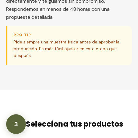
directamente y te guiamos sin compromiso.
Respondemos en menos de 48 horas con una
propuesta detallada.
PRO TIP
Pide siempre una muestra física antes de aprobar la
producción. Es más fácil ajustar en esta etapa que
después.
Selecciona tus productos
3