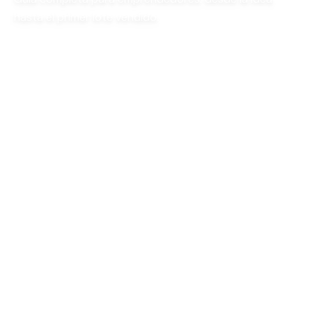
hasta el primer lote vendido.