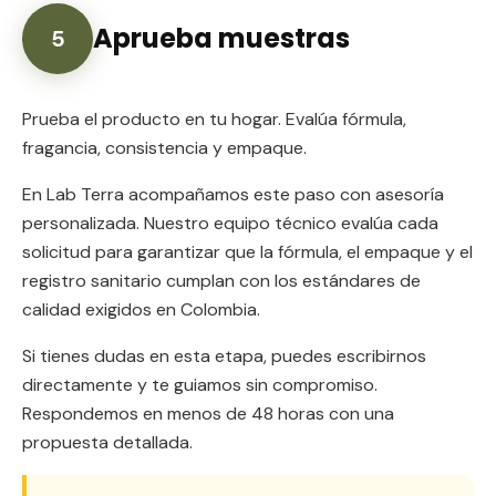
Aprueba muestras
5
Prueba el producto en tu hogar. Evalúa fórmula,
fragancia, consistencia y empaque.
En Lab Terra acompañamos este paso con asesoría
personalizada. Nuestro equipo técnico evalúa cada
solicitud para garantizar que la fórmula, el empaque y el
registro sanitario cumplan con los estándares de
calidad exigidos en Colombia.
Si tienes dudas en esta etapa, puedes escribirnos
directamente y te guiamos sin compromiso.
Respondemos en menos de 48 horas con una
propuesta detallada.