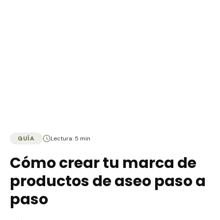
GUÍA
Lectura: 5 min
Cómo crear tu marca de
productos de aseo paso a
paso