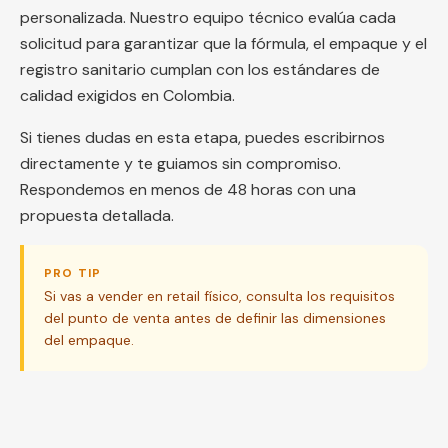
personalizada. Nuestro equipo técnico evalúa cada
solicitud para garantizar que la fórmula, el empaque y el
registro sanitario cumplan con los estándares de
calidad exigidos en Colombia.
Si tienes dudas en esta etapa, puedes escribirnos
directamente y te guiamos sin compromiso.
Respondemos en menos de 48 horas con una
propuesta detallada.
PRO TIP
Si vas a vender en retail físico, consulta los requisitos
del punto de venta antes de definir las dimensiones
del empaque.