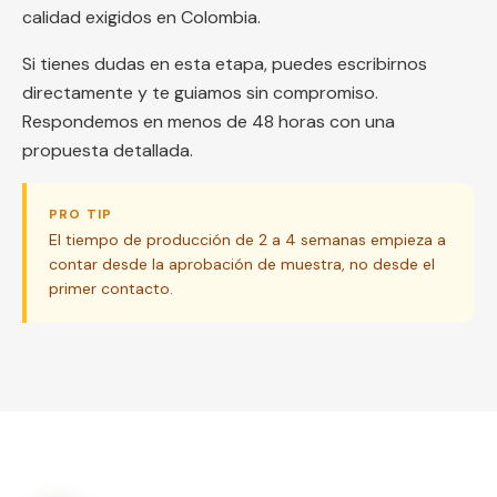
calidad exigidos en Colombia.
Si tienes dudas en esta etapa, puedes escribirnos
directamente y te guiamos sin compromiso.
Respondemos en menos de 48 horas con una
propuesta detallada.
PRO TIP
El tiempo de producción de 2 a 4 semanas empieza a
contar desde la aprobación de muestra, no desde el
primer contacto.