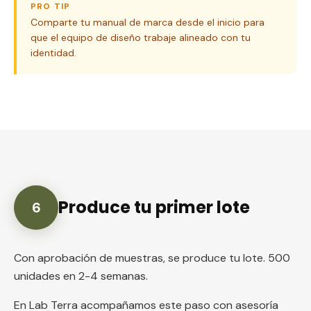
PRO TIP
Comparte tu manual de marca desde el inicio para
que el equipo de diseño trabaje alineado con tu
identidad.
Produce tu primer lote
6
Con aprobación de muestras, se produce tu lote. 500
unidades en 2-4 semanas.
En Lab Terra acompañamos este paso con asesoría