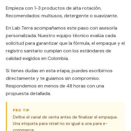
Empieza con 1-3 productos de alta rotación.
Recomendados: multiusos, detergente o suavizante.
En Lab Terra acompañamos este paso con asesoría
personalizada. Nuestro equipo técnico evalúa cada
solicitud para garantizar que la fórmula, el empaque y el
registro sanitario cumplan con los estándares de
calidad exigidos en Colombia.
Si tienes dudas en esta etapa, puedes escribirnos
directamente y te guiamos sin compromiso.
Respondemos en menos de 48 horas con una
propuesta detallada.
PRO TIP
Define el canal de venta antes de finalizar el empaque.
Una etiqueta para retail no es igual a una para e-
commerce.