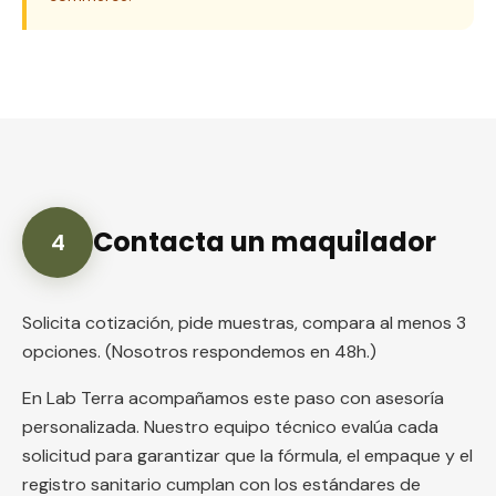
Contacta un maquilador
4
Solicita cotización, pide muestras, compara al menos 3
opciones. (Nosotros respondemos en 48h.)
En Lab Terra acompañamos este paso con asesoría
personalizada. Nuestro equipo técnico evalúa cada
solicitud para garantizar que la fórmula, el empaque y el
registro sanitario cumplan con los estándares de