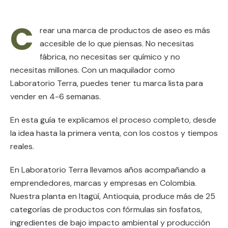
C
rear una marca de productos de aseo es más
accesible de lo que piensas. No necesitas
fábrica, no necesitas ser químico y no
necesitas millones. Con un maquilador como
Laboratorio Terra, puedes tener tu marca lista para
vender en 4-6 semanas.
En esta guía te explicamos el proceso completo, desde
la idea hasta la primera venta, con los costos y tiempos
reales.
En Laboratorio Terra llevamos años acompañando a
emprendedores, marcas y empresas en Colombia.
Nuestra planta en Itagüí, Antioquia, produce más de 25
categorías de productos con fórmulas sin fosfatos,
ingredientes de bajo impacto ambiental y producción