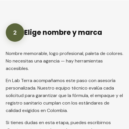
Elige nombre y marca
2
Nombre memorable, logo profesional, paleta de colores.
No necesitas una agencia — hay herramientas
accesibles.
En Lab Terra acompañamos este paso con asesoría
personalizada. Nuestro equipo técnico evalúa cada
solicitud para garantizar que la fórmula, el empaque y el
registro sanitario cumplan con los estándares de
calidad exigidos en Colombia.
Si tienes dudas en esta etapa, puedes escribirnos