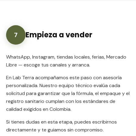
Empieza a vender
7
WhatsApp, Instagram, tiendas locales, ferias, Mercado
Libre — escoge tus canales y arranca.
En Lab Terra acompañamos este paso con asesoría
personalizada. Nuestro equipo técnico evalúa cada
solicitud para garantizar que la fórmula, el empaque y el
registro sanitario cumplan con los estándares de
calidad exigidos en Colombia.
Si tienes dudas en esta etapa, puedes escribirnos
directamente y te guiamos sin compromiso.