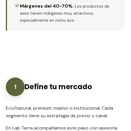
Márgenes del 40-70%
.
Los productos de
aseo tienen márgenes muy atractivos,
especialmente en nicho eco.
Define tu mercado
1
Eco/natural, premium, masivo o institucional. Cada
segmento tiene su estrategia de precio y canal.
En Lab Terra acompañamos este paso con asesoría