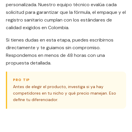
personalizada. Nuestro equipo técnico evalúa cada
solicitud para garantizar que la fórmula, el empaque y el
registro sanitario cumplan con los estándares de
calidad exigidos en Colombia.
Si tienes dudas en esta etapa, puedes escribirnos
directamente y te guiamos sin compromiso.
Respondemos en menos de 48 horas con una
propuesta detallada.
PRO TIP
Antes de elegir el producto, investiga si ya hay
competidores en tu nicho y qué precio manejan. Eso
define tu diferenciador.