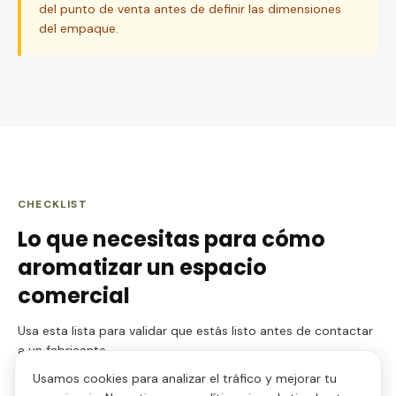
del punto de venta antes de definir las dimensiones
del empaque.
CHECKLIST
Lo que necesitas para
cómo
aromatizar un espacio
comercial
Usa esta lista para validar que estás listo antes de contactar
a un fabricante.
Usamos cookies para analizar el tráfico y mejorar tu