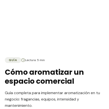
GUÍA
Lectura: 5 min
Cómo aromatizar un
espacio comercial
Guía completa para implementar aromatización en tu
negocio: fragancias, equipos, intensidad y
mantenimiento.