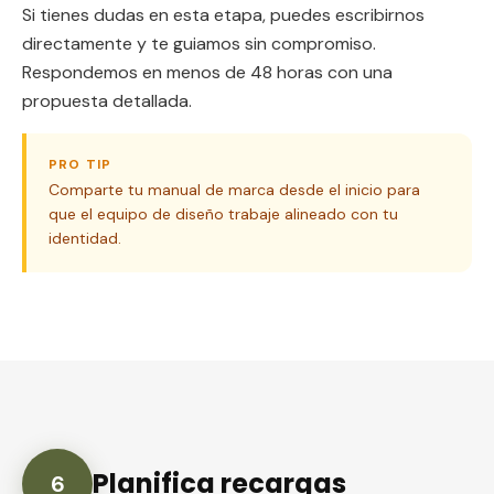
Si tienes dudas en esta etapa, puedes escribirnos
directamente y te guiamos sin compromiso.
Respondemos en menos de 48 horas con una
propuesta detallada.
PRO TIP
Comparte tu manual de marca desde el inicio para
que el equipo de diseño trabaje alineado con tu
identidad.
Planifica recargas
6