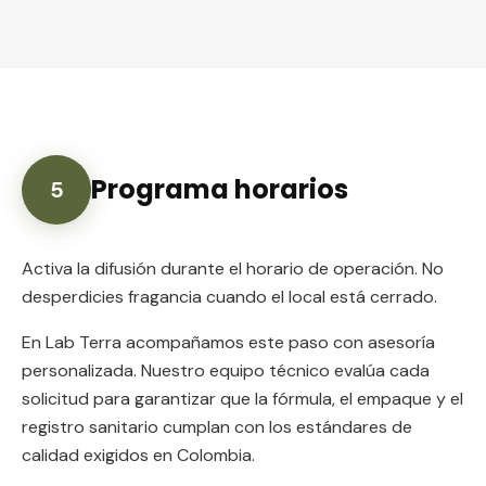
Programa horarios
5
Activa la difusión durante el horario de operación. No
desperdicies fragancia cuando el local está cerrado.
En Lab Terra acompañamos este paso con asesoría
personalizada. Nuestro equipo técnico evalúa cada
solicitud para garantizar que la fórmula, el empaque y el
registro sanitario cumplan con los estándares de
calidad exigidos en Colombia.