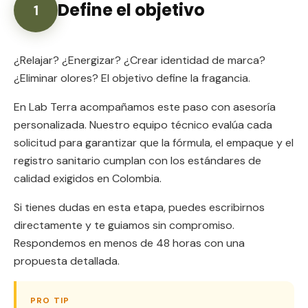
Define el objetivo
1
¿Relajar? ¿Energizar? ¿Crear identidad de marca?
¿Eliminar olores? El objetivo define la fragancia.
En Lab Terra acompañamos este paso con asesoría
personalizada. Nuestro equipo técnico evalúa cada
solicitud para garantizar que la fórmula, el empaque y el
registro sanitario cumplan con los estándares de
calidad exigidos en Colombia.
Si tienes dudas en esta etapa, puedes escribirnos
directamente y te guiamos sin compromiso.
Respondemos en menos de 48 horas con una
propuesta detallada.
PRO TIP