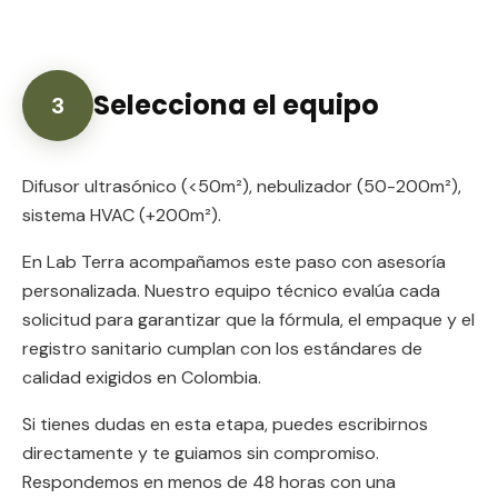
Selecciona el equipo
3
Difusor ultrasónico (<50m²), nebulizador (50-200m²),
sistema HVAC (+200m²).
En Lab Terra acompañamos este paso con asesoría
personalizada. Nuestro equipo técnico evalúa cada
solicitud para garantizar que la fórmula, el empaque y el
registro sanitario cumplan con los estándares de
calidad exigidos en Colombia.
Si tienes dudas en esta etapa, puedes escribirnos
directamente y te guiamos sin compromiso.
Respondemos en menos de 48 horas con una