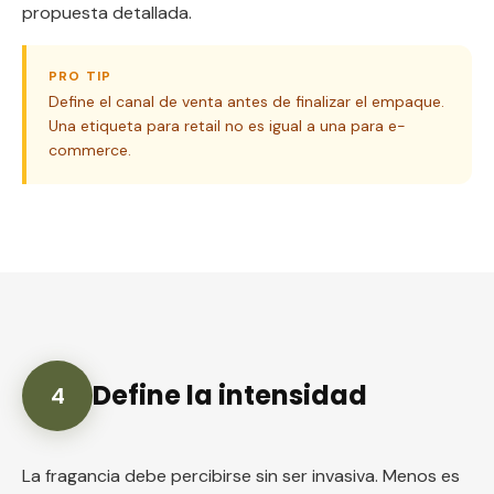
propuesta detallada.
PRO TIP
Define el canal de venta antes de finalizar el empaque.
Una etiqueta para retail no es igual a una para e-
commerce.
Define la intensidad
4
La fragancia debe percibirse sin ser invasiva. Menos es