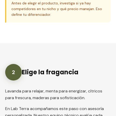
Antes de elegir el producto, investiga si ya hay
competidores en tu nicho y qué precio manejan. Eso
define tu diferenciador.
Elige la fragancia
2
Lavanda para relajar, menta para energizar, cítricos
para frescura, maderas para sofisticación.
En Lab Terra acompañamos este paso con asesoría
personalizada. Nuestro equipo técnico evalúa cada