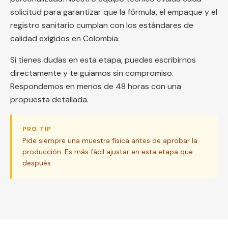
solicitud para garantizar que la fórmula, el empaque y el
registro sanitario cumplan con los estándares de
calidad exigidos en Colombia.
Si tienes dudas en esta etapa, puedes escribirnos
directamente y te guiamos sin compromiso.
Respondemos en menos de 48 horas con una
propuesta detallada.
PRO TIP
Pide siempre una muestra física antes de aprobar la
producción. Es más fácil ajustar en esta etapa que
después.