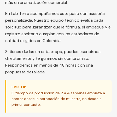
más en aromatización comercial.
En Lab Terra acompañamos este paso con asesoría
personalizada. Nuestro equipo técnico evalúa cada
solicitud para garantizar que la fórmula, el empaque y el
registro sanitario cumplan con los estándares de
calidad exigidos en Colombia.
Si tienes dudas en esta etapa, puedes escribirnos
directamente y te guiamos sin compromiso.
Respondemos en menos de 48 horas con una
propuesta detallada.
PRO TIP
El tiempo de producción de 2 a 4 semanas empieza a
contar desde la aprobación de muestra, no desde el
primer contacto.