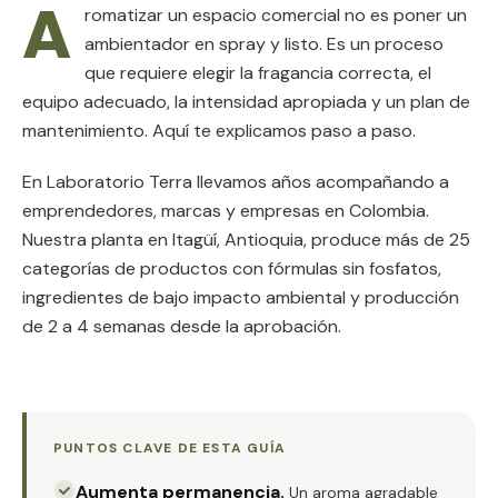
A
romatizar un espacio comercial no es poner un
ambientador en spray y listo. Es un proceso
que requiere elegir la fragancia correcta, el
equipo adecuado, la intensidad apropiada y un plan de
mantenimiento. Aquí te explicamos paso a paso.
En Laboratorio Terra llevamos años acompañando a
emprendedores, marcas y empresas en Colombia.
Nuestra planta en Itagüí, Antioquia, produce más de 25
categorías de productos con fórmulas sin fosfatos,
ingredientes de bajo impacto ambiental y producción
de 2 a 4 semanas desde la aprobación.
PUNTOS CLAVE DE ESTA GUÍA
Aumenta permanencia
.
Un aroma agradable