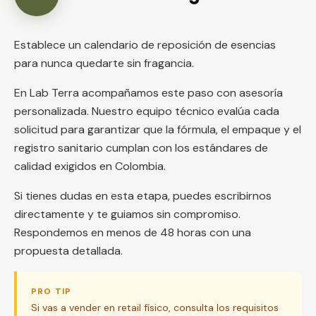
Establece un calendario de reposición de esencias
para nunca quedarte sin fragancia.
En Lab Terra acompañamos este paso con asesoría
personalizada. Nuestro equipo técnico evalúa cada
solicitud para garantizar que la fórmula, el empaque y el
registro sanitario cumplan con los estándares de
calidad exigidos en Colombia.
Si tienes dudas en esta etapa, puedes escribirnos
directamente y te guiamos sin compromiso.
Respondemos en menos de 48 horas con una
propuesta detallada.
PRO TIP
Si vas a vender en retail físico, consulta los requisitos