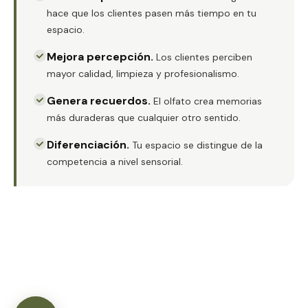
hace que los clientes pasen más tiempo en tu
espacio.
Mejora percepción
.
Los clientes perciben
mayor calidad, limpieza y profesionalismo.
Genera recuerdos
.
El olfato crea memorias
más duraderas que cualquier otro sentido.
Diferenciación
.
Tu espacio se distingue de la
competencia a nivel sensorial.