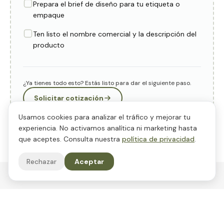
Prepara el brief de diseño para tu etiqueta o
empaque
Ten listo el nombre comercial y la descripción del
producto
¿Ya tienes todo esto? Estás listo para dar el siguiente paso.
Solicitar cotización
Usamos cookies para analizar el tráfico y mejorar tu
experiencia. No activamos analítica ni marketing hasta
que aceptes. Consulta nuestra
política de privacidad
.
Rechazar
Aceptar