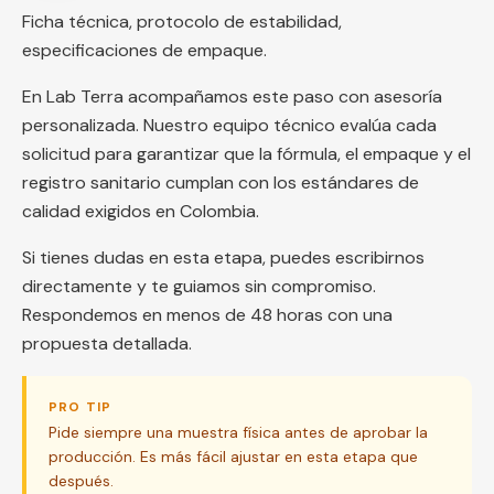
Ficha técnica, protocolo de estabilidad,
especificaciones de empaque.
En Lab Terra acompañamos este paso con asesoría
personalizada. Nuestro equipo técnico evalúa cada
solicitud para garantizar que la fórmula, el empaque y el
registro sanitario cumplan con los estándares de
calidad exigidos en Colombia.
Si tienes dudas en esta etapa, puedes escribirnos
directamente y te guiamos sin compromiso.
Respondemos en menos de 48 horas con una
propuesta detallada.
PRO TIP
Pide siempre una muestra física antes de aprobar la
producción. Es más fácil ajustar en esta etapa que
después.