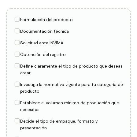
Formulación del producto
Documentación técnica
Solicitud ante INVIMA
Obtención del registro
Define claramente el tipo de producto que deseas
crear
Investiga la normativa vigente para tu categoría de
producto
Establece el volumen mínimo de producción que
necesitas
Decide el tipo de empaque, formato y
presentación