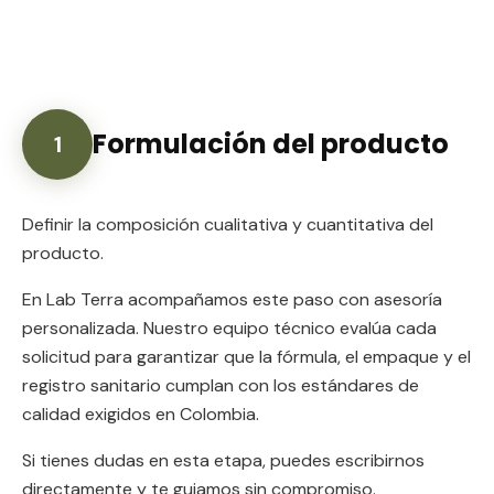
Formulación del producto
1
Definir la composición cualitativa y cuantitativa del
producto.
En Lab Terra acompañamos este paso con asesoría
personalizada. Nuestro equipo técnico evalúa cada
solicitud para garantizar que la fórmula, el empaque y el
registro sanitario cumplan con los estándares de
calidad exigidos en Colombia.
Si tienes dudas en esta etapa, puedes escribirnos
directamente y te guiamos sin compromiso.