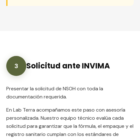
Solicitud ante INVIMA
3
Presentar la solicitud de NSOH con toda la
documentación requerida.
En Lab Terra acompañamos este paso con asesoría
personalizada. Nuestro equipo técnico evalúa cada
solicitud para garantizar que la fórmula, el empaque y el
registro sanitario cumplan con los estándares de