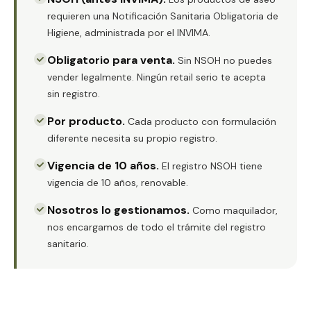
requieren una Notificación Sanitaria Obligatoria de
Higiene, administrada por el INVIMA.
Obligatorio para venta
.
Sin NSOH no puedes
vender legalmente. Ningún retail serio te acepta
sin registro.
Por producto
.
Cada producto con formulación
diferente necesita su propio registro.
Vigencia de 10 años
.
El registro NSOH tiene
vigencia de 10 años, renovable.
Nosotros lo gestionamos
.
Como maquilador,
nos encargamos de todo el trámite del registro
sanitario.