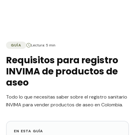
GUÍA
Lectura: 5 min
Requisitos para registro
INVIMA de productos de
aseo
Todo lo que necesitas saber sobre el registro sanitario
INVIMA para vender productos de aseo en Colombia.
EN ESTA GUÍA