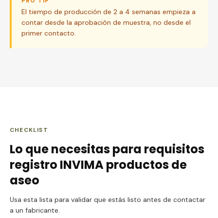
PRO TIP
El tiempo de producción de 2 a 4 semanas empieza a
contar desde la aprobación de muestra, no desde el
primer contacto.
CHECKLIST
Lo que necesitas para
requisitos
registro INVIMA productos de
aseo
Usa esta lista para validar que estás listo antes de contactar
a un fabricante.