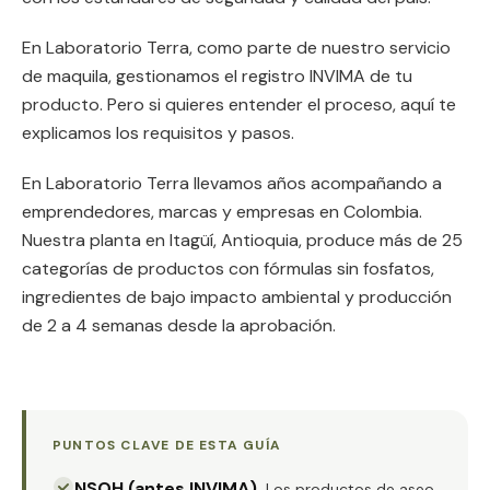
En Laboratorio Terra, como parte de nuestro servicio
de maquila, gestionamos el registro INVIMA de tu
producto. Pero si quieres entender el proceso, aquí te
explicamos los requisitos y pasos.
En Laboratorio Terra llevamos años acompañando a
emprendedores, marcas y empresas en Colombia.
Nuestra planta en Itagüí, Antioquia, produce más de 25
categorías de productos con fórmulas sin fosfatos,
ingredientes de bajo impacto ambiental y producción
de 2 a 4 semanas desde la aprobación.
PUNTOS CLAVE DE ESTA GUÍA
NSOH (antes INVIMA)
.
Los productos de aseo