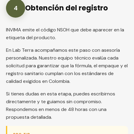
Obtención del registro
4
INVIMA emite el código NSOH que debe aparecer en la
etiqueta del producto.
En Lab Terra acompañamos este paso con asesoría
personalizada. Nuestro equipo técnico evalúa cada
solicitud para garantizar que la fórmula, el empaque y el
registro sanitario cumplan con los estándares de
calidad exigidos en Colombia.
Si tienes dudas en esta etapa, puedes escribirnos
directamente y te guiamos sin compromiso.
Respondemos en menos de 48 horas con una
propuesta detallada.