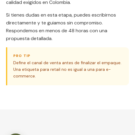
calidad exigidos en Colombia.
Si tienes dudas en esta etapa, puedes escribirnos
directamente y te guiamos sin compromiso.
Respondemos en menos de 48 horas con una
propuesta detallada.
PRO TIP
Define el canal de venta antes de finalizar el empaque.
Una etiqueta para retail no es igual a una para e-
commerce.