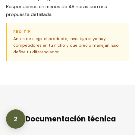
Respondemos en menos de 48 horas con una
propuesta detallada.
PRO TIP
Antes de elegir el producto, investiga si ya hay
competidores en tu nicho y qué precio manejan. Eso
define tu diferenciador.
Documentación técnica
2