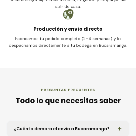
salir de casa.
03
Producción y envío directo
Fabricamos tu pedido completo (2–4 semanas) y lo
despachamos directamente a tu bodega en Bucaramanga.
PREGUNTAS FRECUENTES
Todo lo que necesitas saber
¿Cuánto demora el envío a Bucaramanga?