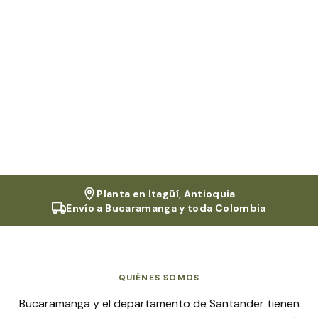
Planta en Itagüí, Antioquia
Envío a
Bucaramanga
y toda Colombia
QUIÉNES SOMOS
Bucaramanga y el departamento de Santander tienen