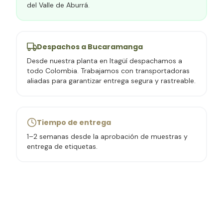
del Valle de Aburrá.
Despachos a
Bucaramanga
Desde nuestra planta en Itagüí despachamos a
todo Colombia. Trabajamos con transportadoras
aliadas para garantizar entrega segura y rastreable.
Tiempo de entrega
1–2 semanas desde la aprobación de muestras y
entrega de etiquetas.