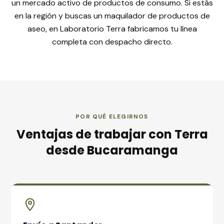
un mercado activo de productos de consumo. Si estás
en la región y buscas un maquilador de productos de
aseo, en Laboratorio Terra fabricamos tu línea
completa con despacho directo.
POR QUÉ ELEGIRNOS
Ventajas de trabajar con Terra
desde
Bucaramanga