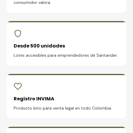
consumidor valora.
Desde 500 unidades
Lotes accesibles para emprendedores de Santander.
Registro INVIMA
Producto listo para venta legal en todo Colombia.