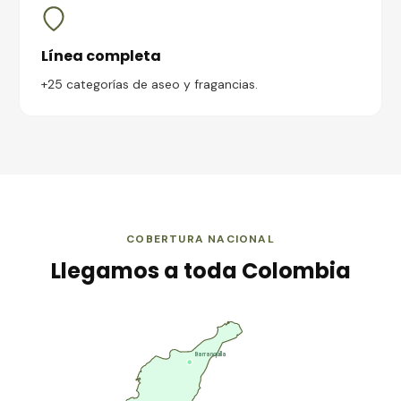
Línea completa
+25 categorías de aseo y fragancias.
COBERTURA NACIONAL
Llegamos a toda Colombia
Barranquilla