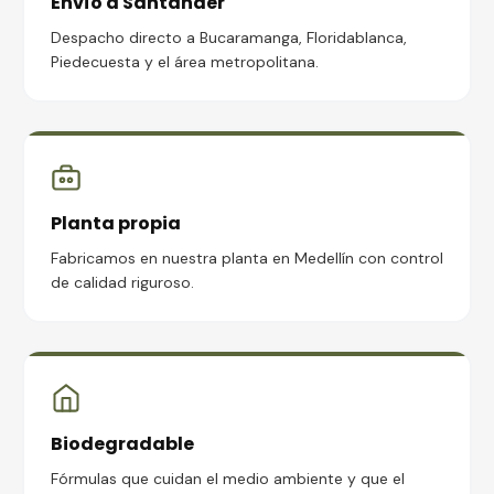
Envío a Santander
Despacho directo a Bucaramanga, Floridablanca,
Piedecuesta y el área metropolitana.
Planta propia
Fabricamos en nuestra planta en Medellín con control
de calidad riguroso.
Biodegradable
Fórmulas que cuidan el medio ambiente y que el