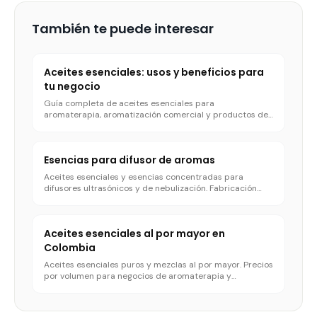
También te puede interesar
Aceites esenciales: usos y beneficios para
tu negocio
Guía completa de aceites esenciales para
aromaterapia, aromatización comercial y productos de
bienestar.
Esencias para difusor de aromas
Aceites esenciales y esencias concentradas para
difusores ultrasónicos y de nebulización. Fabricación
con tu marca.
Aceites esenciales al por mayor en
Colombia
Aceites esenciales puros y mezclas al por mayor. Precios
por volumen para negocios de aromaterapia y
bienestar.