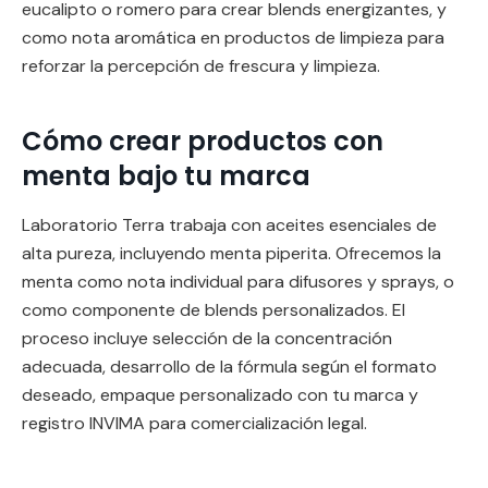
eucalipto o romero para crear blends energizantes, y
como nota aromática en productos de limpieza para
reforzar la percepción de frescura y limpieza.
Cómo crear productos con
menta bajo tu marca
Laboratorio Terra trabaja con aceites esenciales de
alta pureza, incluyendo menta piperita. Ofrecemos la
menta como nota individual para difusores y sprays, o
como componente de blends personalizados. El
proceso incluye selección de la concentración
adecuada, desarrollo de la fórmula según el formato
deseado, empaque personalizado con tu marca y
registro INVIMA para comercialización legal.