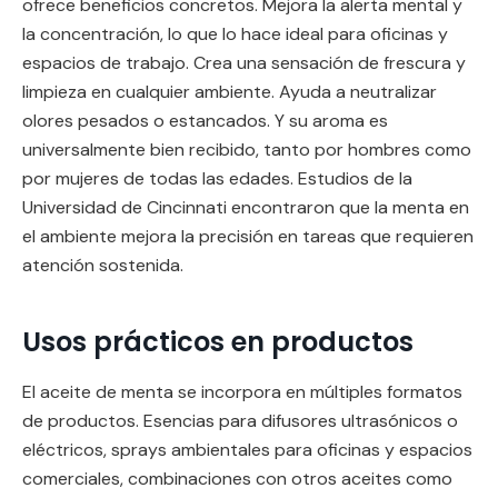
ofrece beneficios concretos. Mejora la alerta mental y
la concentración, lo que lo hace ideal para oficinas y
espacios de trabajo. Crea una sensación de frescura y
limpieza en cualquier ambiente. Ayuda a neutralizar
olores pesados o estancados. Y su aroma es
universalmente bien recibido, tanto por hombres como
por mujeres de todas las edades. Estudios de la
Universidad de Cincinnati encontraron que la menta en
el ambiente mejora la precisión en tareas que requieren
atención sostenida.
Usos prácticos en productos
El aceite de menta se incorpora en múltiples formatos
de productos. Esencias para difusores ultrasónicos o
eléctricos, sprays ambientales para oficinas y espacios
comerciales, combinaciones con otros aceites como