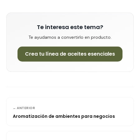
Te interesa este tema?
Te ayudamos a convertirlo en producto.
Crea tu línea de aceites esenciales
← ANTERIOR
Aromatización de ambientes para negocios