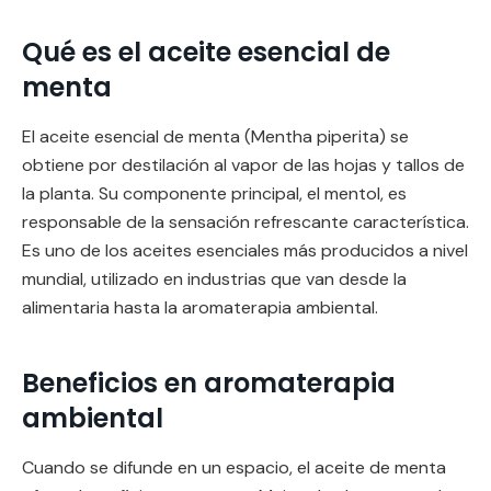
Qué es el aceite esencial de
menta
El aceite esencial de menta (Mentha piperita) se
obtiene por destilación al vapor de las hojas y tallos de
la planta. Su componente principal, el mentol, es
responsable de la sensación refrescante característica.
Es uno de los aceites esenciales más producidos a nivel
mundial, utilizado en industrias que van desde la
alimentaria hasta la aromaterapia ambiental.
Beneficios en aromaterapia
ambiental
Cuando se difunde en un espacio, el aceite de menta