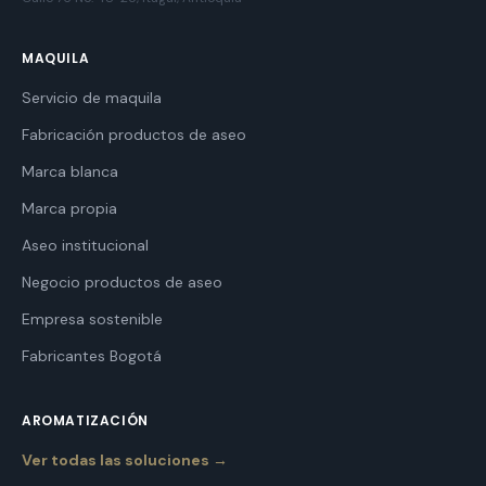
MAQUILA
Servicio de maquila
Fabricación productos de aseo
Marca blanca
Marca propia
Aseo institucional
Negocio productos de aseo
Empresa sostenible
Fabricantes Bogotá
AROMATIZACIÓN
Ver todas las soluciones →