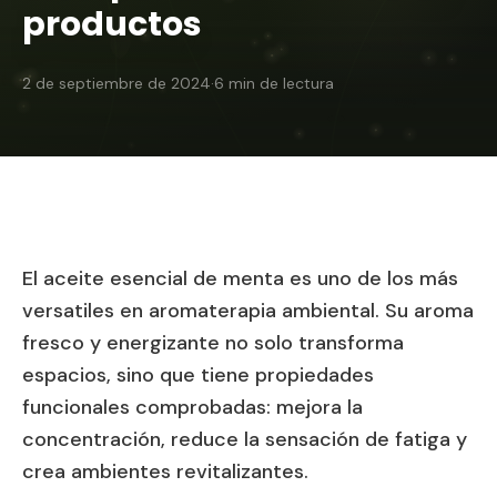
productos
2 de septiembre de 2024
·
6
min de lectura
El aceite esencial de menta es uno de los más
versatiles en aromaterapia ambiental. Su aroma
fresco y energizante no solo transforma
espacios, sino que tiene propiedades
funcionales comprobadas: mejora la
concentración, reduce la sensación de fatiga y
crea ambientes revitalizantes.