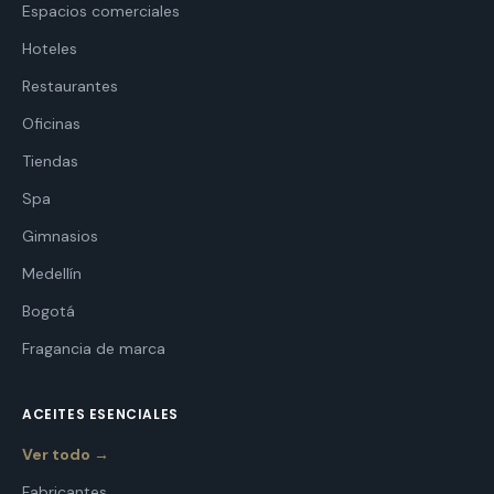
Espacios comerciales
Hoteles
Restaurantes
Oficinas
Tiendas
Spa
Gimnasios
Medellín
Bogotá
Fragancia de marca
ACEITES ESENCIALES
Ver todo →
Fabricantes