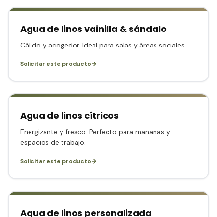
Agua de linos vainilla & sándalo
Cálido y acogedor. Ideal para salas y áreas sociales.
Solicitar este producto
Agua de linos cítricos
Energizante y fresco. Perfecto para mañanas y
espacios de trabajo.
Solicitar este producto
Agua de linos personalizada