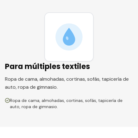
Para múltiples textiles
Ropa de cama, almohadas, cortinas, sofás, tapicería de
auto, ropa de gimnasio.
Ropa de cama, almohadas, cortinas, sofás, tapicería de
auto, ropa de gimnasio.