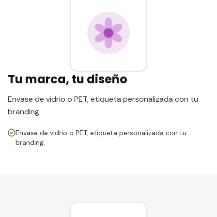
Tu marca, tu diseño
Envase de vidrio o PET, etiqueta personalizada con tu
branding.
Envase de vidrio o PET, etiqueta personalizada con tu
branding.