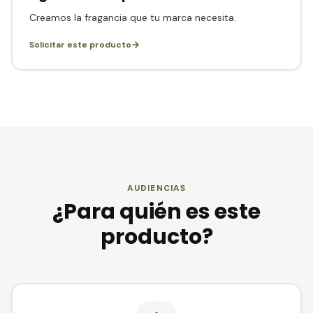
Creamos la fragancia que tu marca necesita.
Solicitar este producto
AUDIENCIAS
¿Para quién es este
producto?