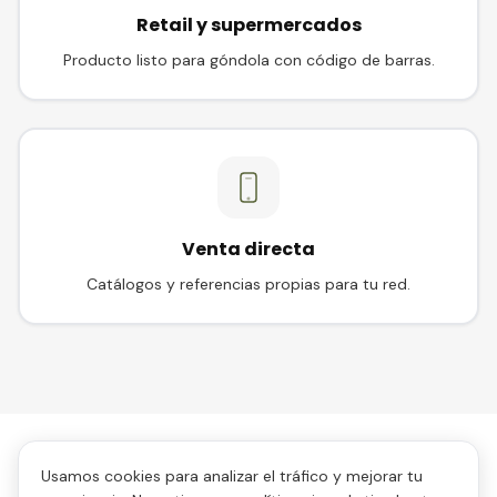
Retail y supermercados
Producto listo para góndola con código de barras.
Venta directa
Catálogos y referencias propias para tu red.
Usamos cookies para analizar el tráfico y mejorar tu