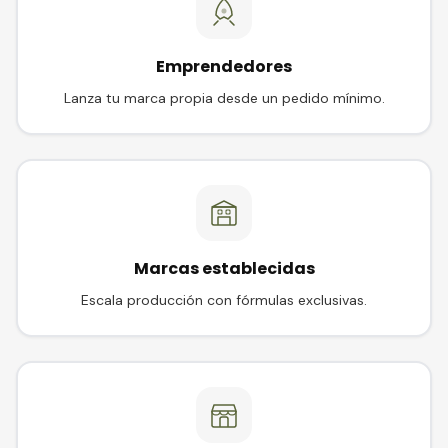
Emprendedores
Lanza tu marca propia desde un pedido mínimo.
Marcas establecidas
Escala producción con fórmulas exclusivas.