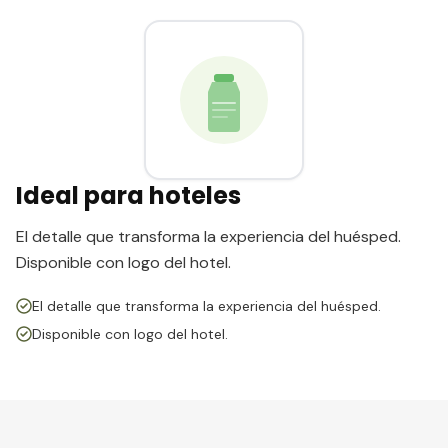
Ideal para hoteles
El detalle que transforma la experiencia del huésped.
Disponible con logo del hotel.
El detalle que transforma la experiencia del huésped.
Disponible con logo del hotel.