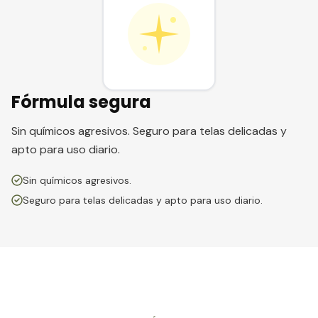
Fórmula segura
Sin químicos agresivos. Seguro para telas delicadas y
apto para uso diario.
Sin químicos agresivos.
Seguro para telas delicadas y apto para uso diario.