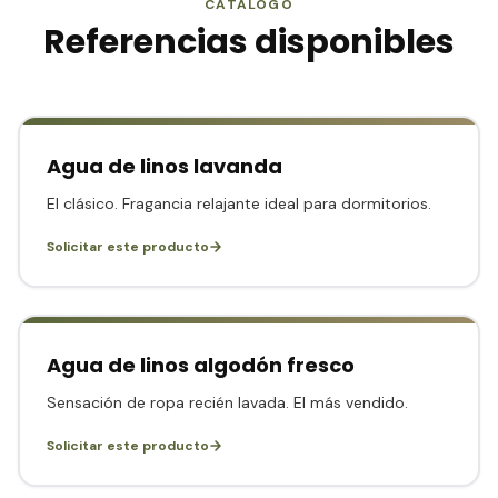
CATÁLOGO
Referencias disponibles
Agua de linos lavanda
El clásico. Fragancia relajante ideal para dormitorios.
Solicitar este producto
Agua de linos algodón fresco
Sensación de ropa recién lavada. El más vendido.
Solicitar este producto