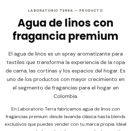
LABORATORIO TERRA — PRODUCTO
Agua de linos con
fragancia premium
El agua de linos es un spray aromatizante para
textiles que transforma la experiencia de la ropa
de cama, las cortinas y los espacios del hogar. Es
uno de los productos con mayor crecimiento en
el segmento de fragancias para el hogar en
Colombia.
En Laboratorio Terra fabricamos agua de linos con
fragancias premium: desde lavanda clásica hasta blends
exclusivos que puedes vender con tu marca propia. Ideal