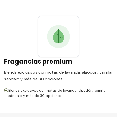
Fragancias premium
Blends exclusivos con notas de lavanda, algodón, vainilla,
sándalo y más de 30 opciones.
Blends exclusivos con notas de lavanda, algodón, vainilla,
sándalo y más de 30 opciones.