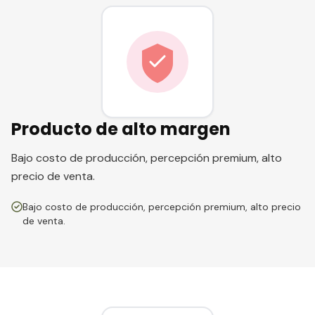
Producto de alto margen
Bajo costo de producción, percepción premium, alto
precio de venta.
Bajo costo de producción, percepción premium, alto precio
de venta.